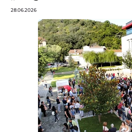
28.06.2026