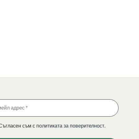
Съгласен съм с
политиката за поверителност
.