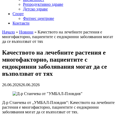
Репродуктивно здраве
Детско здраве
Спорт
Фитнес центрове
Контакти
Начало
»
Новини
»
Качеството на лечебните растения е
многофакторно, пациентите с ендокринни заболявания могат
да се възползват от тях
Качеството на лечебните растения е
многофакторно, пациентите с
ендокринни заболявания могат да се
възползват от тях
26.06.2026
26.06.2026
Д-р Станчева от „УМБАЛ-Пловдив“: Качеството на лечебните
растения е многофакторно, пациентите с ендокринни
заболявания могат да се възползват от тях.