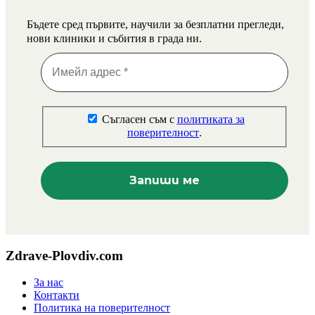
Бъдете сред първите, научили за безплатни прегледи,
нови клиники и събития в града ни.
Съгласен съм с
политиката за
поверителност
.
Zdrave-Plovdiv.com
За нас
Контакти
Политика на поверителност