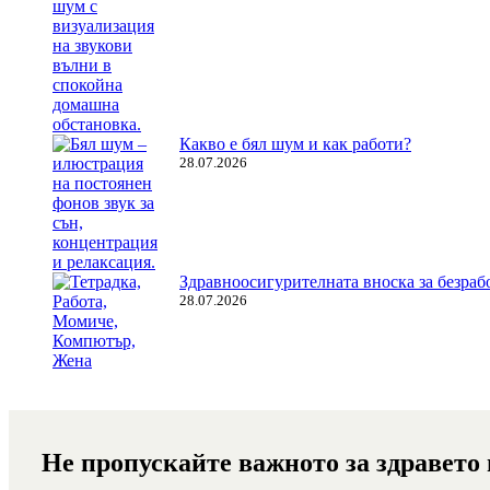
Какво е бял шум и как работи?
28.07.2026
Здравноосигурителната вноска за безрабо
28.07.2026
Не пропускайте важното за здравето