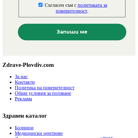
Съгласен съм с
политиката за
поверителност
.
Zdrave-Plovdiv.com
За нас
Контакти
Политика на поверителност
Общи условия за ползване
Реклама
Здравен каталог
Болници
Медицински центрове