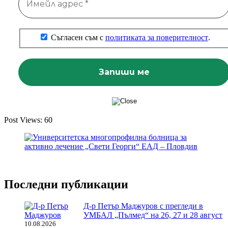
Съгласен съм с
политиката за поверителност
.
Post Views:
60
Последни публикации
Д-р Петър Маджуров с прегледи в
УМБАЛ „Пълмед“ на 26, 27 и 28 август
10.08.2026