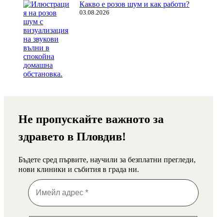
Какво е розов шум и как работи?
03.08.2026
Не пропускайте важното за
здравето в Пловдив!
Бъдете сред първите, научили за безплатни прегледи,
нови клиники и събития в града ни.