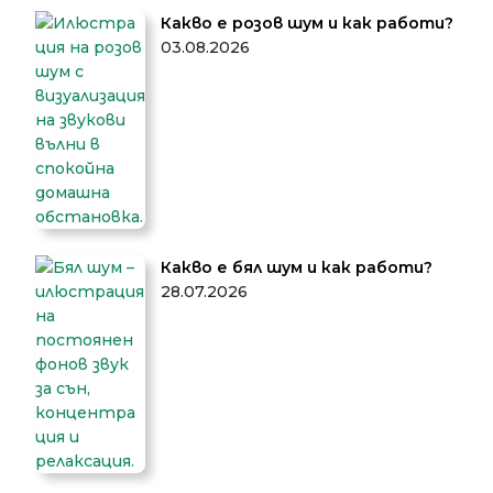
Какво е розов шум и как работи?
03.08.2026
Какво е бял шум и как работи?
28.07.2026